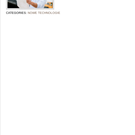
CATEGORIES:
NOWE TECHNOLOGIE