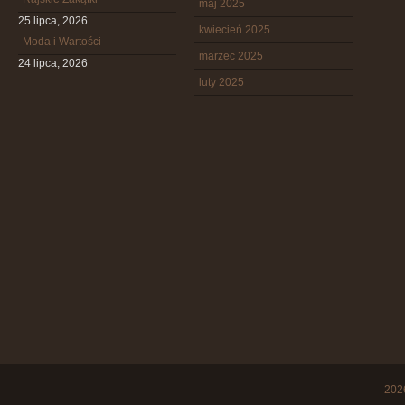
maj 2025
25 lipca, 2026
kwiecień 2025
Moda i Wartości
marzec 2025
24 lipca, 2026
luty 2025
20